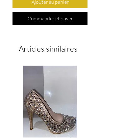
Ajouter au panier
Commander et payer
Articles similaires