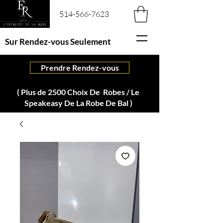
514-566-7623
Sur Rendez-vous Seulement
Prendre Rendez-vous
( Plus de 2500 Choix De Robes / Le
Speakeasy De La Robe De Bal )