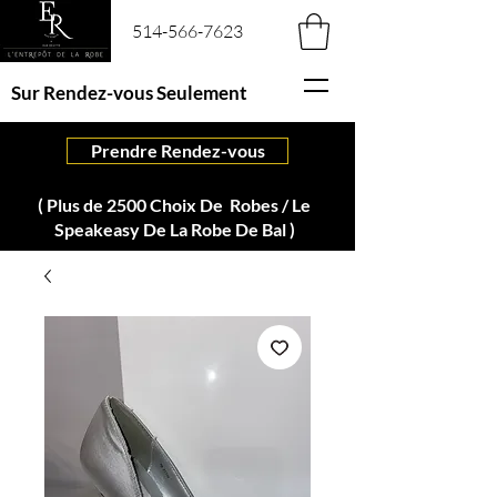
514-566-7623
Sur Rendez-vous Seulement
Prendre Rendez-vous
( Plus de 2500 Choix De Robes / Le
Speakeasy De La Robe De Bal )