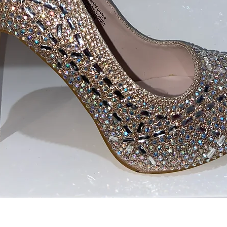
Aperçu rapide