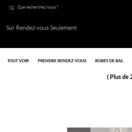
Sur Rendez-vous Seulement
TOUT VOIR
PRENDRE RENDEZ-VOUS
ROBES DE BAL
( Plus de