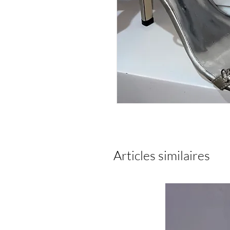
Articles similaires