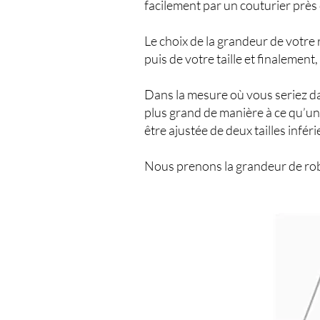
facilement par un couturier près
Le choix de la grandeur de votre 
puis de votre taille et finalement
Dans la mesure où vous seriez da
plus grand de manière à ce qu’un
être ajustée de deux tailles inféri
Nous prenons la grandeur de robe