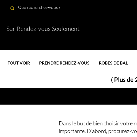
Sur Rendez-vous Seulement
TOUT VOIR
PRENDRE RENDEZ-VOUS
ROBES DE BAL
( Plus de
Dans le but de bien choisir votre r
importante. D’abord, procurez-vo