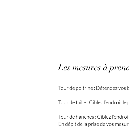
Les mesures à pren
Tour de poitrine : Détendez vos b
Tour de taille : Ciblez l’endroit l
Tour de hanches : Ciblez l’endroit
En dépit de la prise de vos mesur