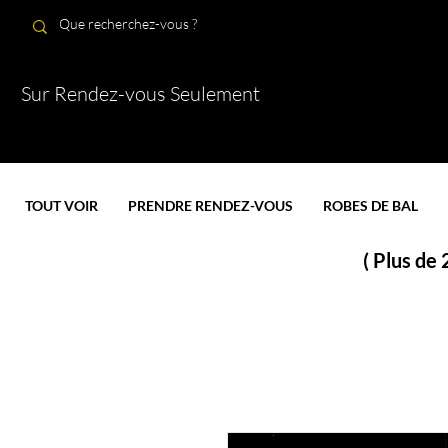
Sur Rendez-vous Seulement
TOUT VOIR
PRENDRE RENDEZ-VOUS
ROBES DE BAL
( Plus de