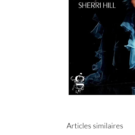
Articles similaires