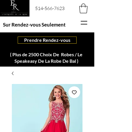
514-566-7623
Sur Rendez-vous Seulement
Prendre Rendez-vous
( Plus de 2500 Choix De Robes / Le
Speakeasy De La Robe De Bal )