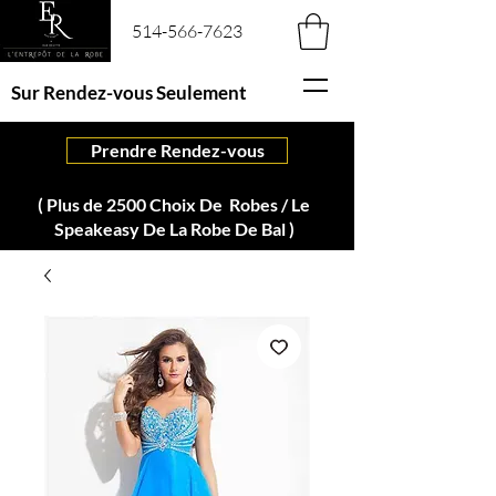
514-566-7623
Sur Rendez-vous Seulement
Prendre Rendez-vous
( Plus de 2500 Choix De Robes / Le
Speakeasy De La Robe De Bal )