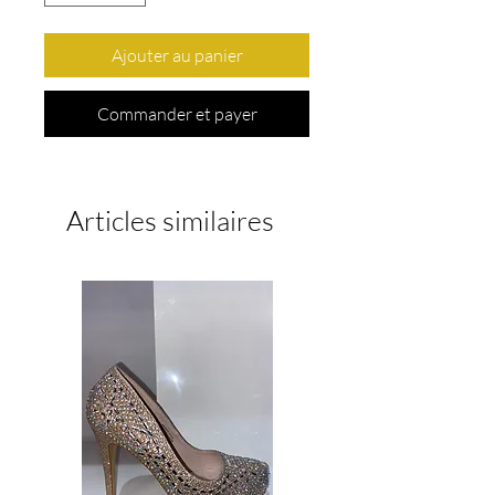
Ajouter au panier
Commander et payer
Articles similaires