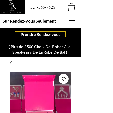
514-566-7623
Sur Rendez-vous Seulement
Prendre Rendez-vous
( Plus de 2500 Choix De Robes / Le
Speakeasy De La Robe De Bal )