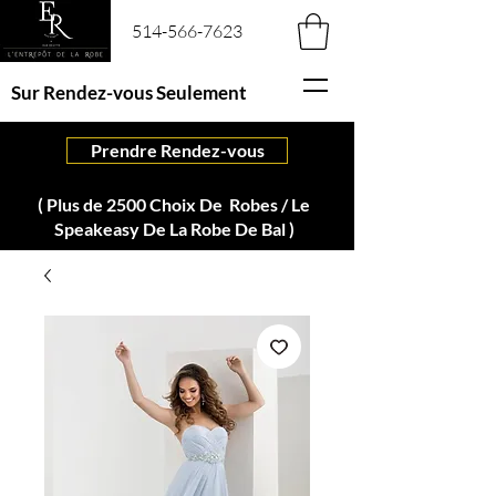
514-566-7623
Sur Rendez-vous Seulement
Prendre Rendez-vous
( Plus de 2500 Choix De Robes / Le
Speakeasy De La Robe De Bal )