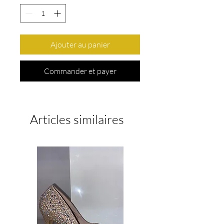
Ajouter au panier
Commander et payer
Articles similaires