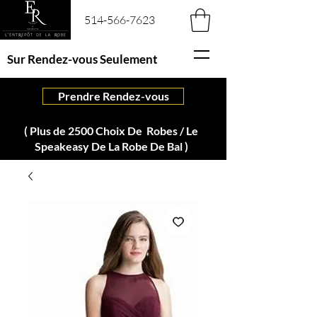
514-566-7623
Sur Rendez-vous Seulement
Prendre Rendez-vous
( Plus de 2500 Choix De Robes / Le
Speakeasy De La Robe De Bal )