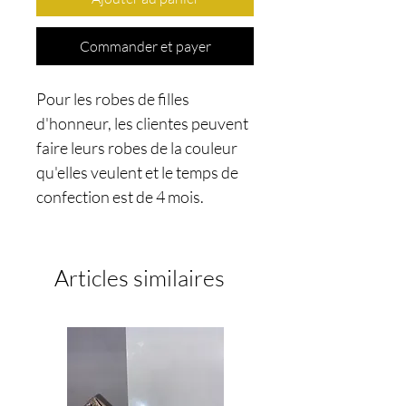
Commander et payer
Pour les robes de filles
d'honneur, les clientes peuvent
faire leurs robes de la couleur
qu'elles veulent et le temps de
confection est de 4 mois.
Articles similaires