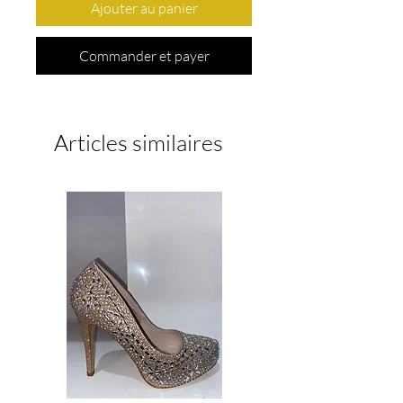
Ajouter au panier
Commander et payer
Articles similaires