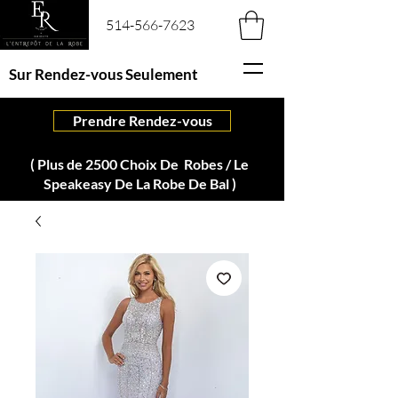
514-566-7623
Sur Rendez-vous Seulement
Prendre Rendez-vous
( Plus de 2500 Choix De Robes / Le
Speakeasy De La Robe De Bal )